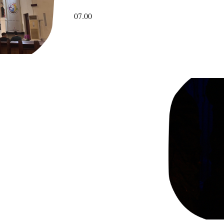
07
.00