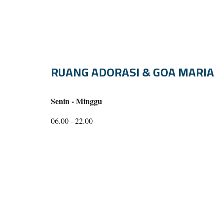
RUANG ADORASI & GOA MARIA
Senin - Minggu
06.00 - 22.00