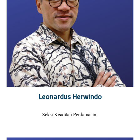
Leonardus Herwindo
Seksi Keadilan Perdamaian