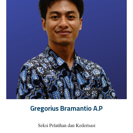
Gregorius Bramantio A.P
Seksi Pelatihan dan Kederisasi