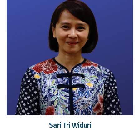
Sari Tri Widuri