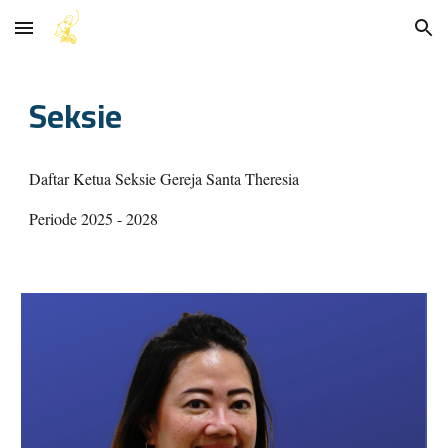
Skip to main content
Skip to navigation
Seksie
Daftar Ketua
Seksie
Gereja
Santa Theresia
Periode 2025 - 2028