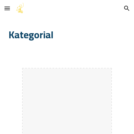
Skip to main content
Skip to navigation
Kategorial