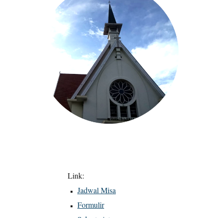
Link:
Jadwal Misa
Formulir