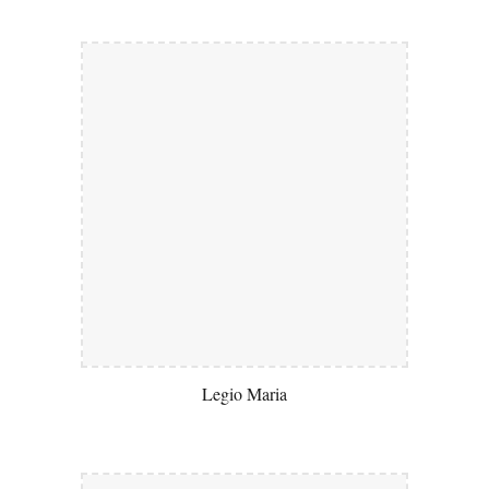
Legio Maria