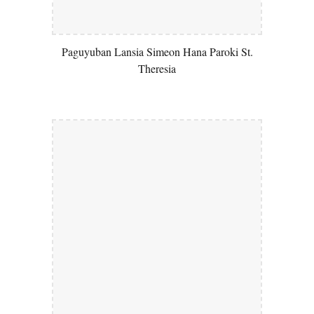
Paguyuban Lansia Simeon Hana Paroki St.
Theresia