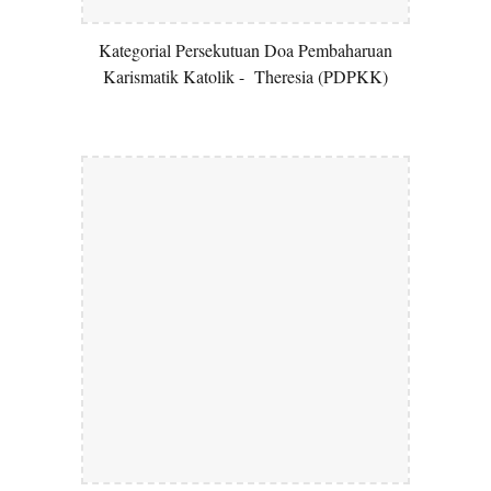
Kategorial Persekutuan Doa Pembaharuan
Karismatik Katolik - Theresia (
PDPKK)