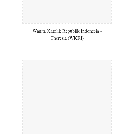
Wanita Katolik Republik Indonesia -
Theresia (WKRI)