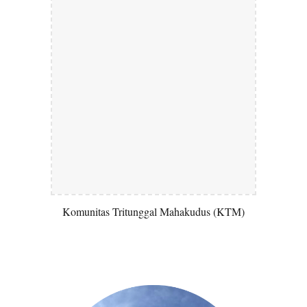
Komunitas Tritunggal Mahakudus (KTM)