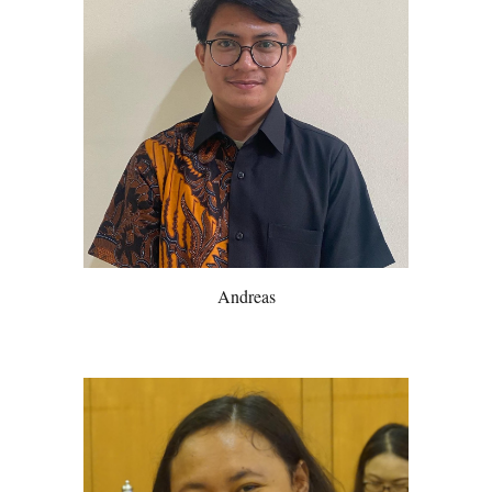
Andreas