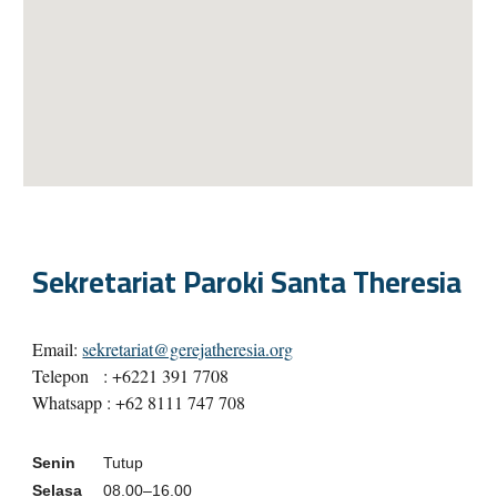
Sekretariat Paroki Santa Theresia
Email:
sekretariat@gerejatheresia.org
Telepon
: +6221 391 7708
Whatsapp : +62 8111 747 708
Senin
Tutup
Selasa
08.00–16.00