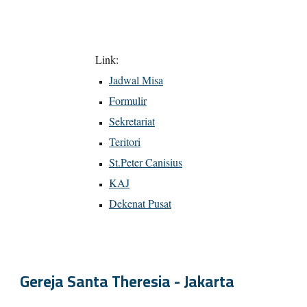
Link:
Jadwal Misa
Formulir
Sekretariat
Teritori
St.Peter Canisius
KAJ
Dekenat Pusat
Gereja Santa Theresia - Jakarta