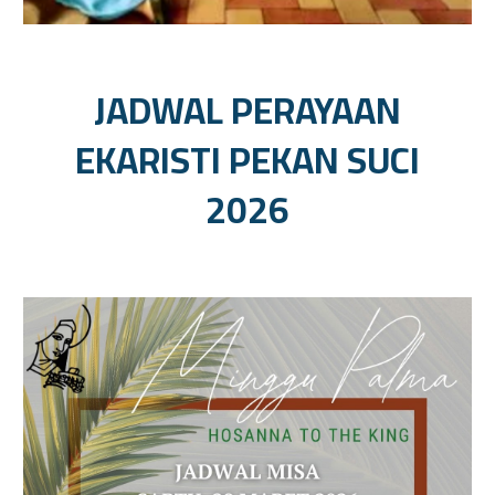
JADWAL PERAYAAN
EKARISTI
PEKAN SUCI
2026