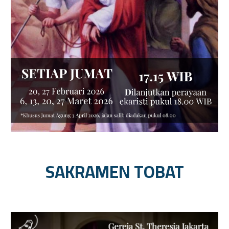
SAKRAMEN TOBAT