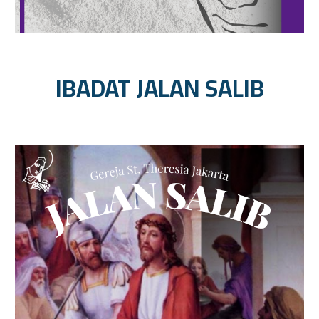
IBADAT JALAN SALIB